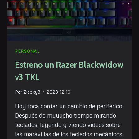
PERSONAL
Estreno un Razer Blackwidow
v3 TKL
Por
Zicoxy3
2023-12-19
Hoy toca contar un cambio de periférico.
Después de muuucho tiempo mirando
teclados, leyendo y viendo vídeos sobre
las maravillas de los teclados mecánicos,