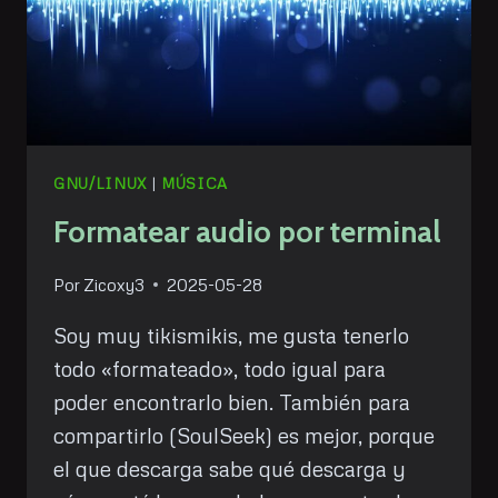
GNU/LINUX
|
MÚSICA
Formatear audio por terminal
Por
Zicoxy3
2025-05-28
Soy muy tikismikis, me gusta tenerlo
todo «formateado», todo igual para
poder encontrarlo bien. También para
compartirlo (SoulSeek) es mejor, porque
el que descarga sabe qué descarga y