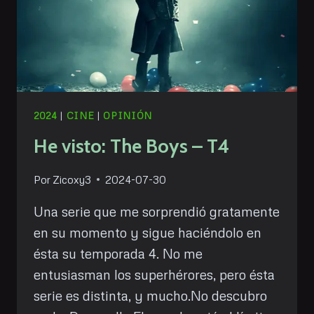
2024
|
CINE
|
OPINIÓN
He visto: The Boys – T4
Por
Zicoxy3
2024-07-30
Una serie que me sorprendió gratamente
en su momento y sigue haciéndolo en
ésta su temporada 4. No me
entusiasman los superhérores, pero ésta
serie es distinta, y mucho.No descubro