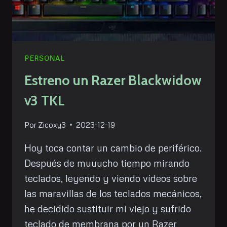
PERSONAL
Estreno un Razer Blackwidow
v3 TKL
Por
Zicoxy3
2023-12-19
Hoy toca contar un cambio de periférico.
Después de muuucho tiempo mirando
teclados, leyendo y viendo vídeos sobre
las maravillas de los teclados mecánicos,
he decidido sustituir mi viejo y sufrido
teclado de membrana por un Razer