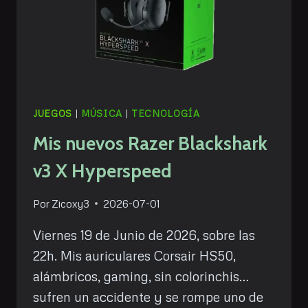
JUEGOS
|
MÚSICA
|
TECNOLOGÍA
Mis nuevos Razer Blackshark
v3 X Hyperspeed
Por
Zicoxy3
2026-07-01
Viernes 19 de Junio de 2026, sobre las
22h. Mis auriculares Corsair HS50,
alámbricos, gaming, sin colorinchis…
sufren un accidente y se rompe uno de