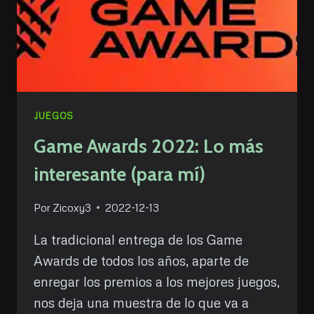
JUEGOS
Game Awards 2022: Lo más
interesante (para mí)
Por
Zicoxy3
2022-12-13
La tradicional entrega de los Game
Awards de todos los años, aparte de
enregar los premios a los mejores juegos,
nos deja una muestra de lo que va a