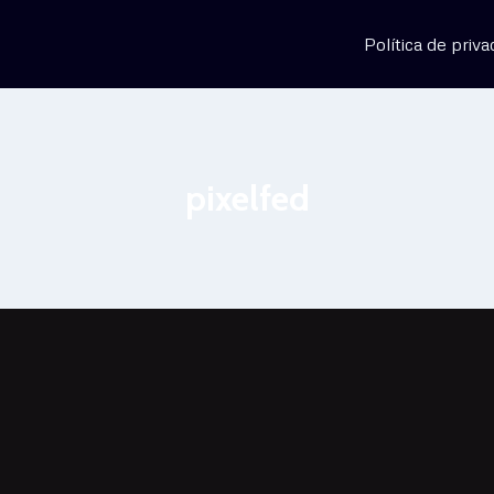
Política de priva
pixelfed