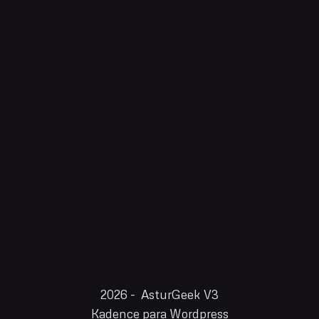
2026 - AsturGeek V3
Kadence para Wordpress