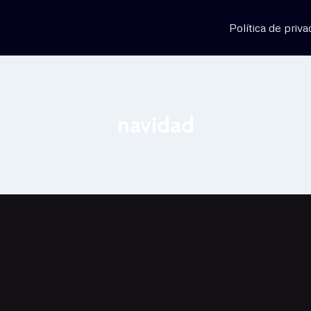
Política de priva
navidad