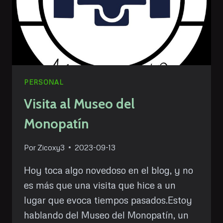
PERSONAL
Visita al Museo del
Monopatín
Por
Zicoxy3
2023-09-13
Hoy toca algo novedoso en el blog, y no
es más que una visita que hice a un
lugar que evoca tiempos pasados.Estoy
hablando del Museo del Monopatín, un