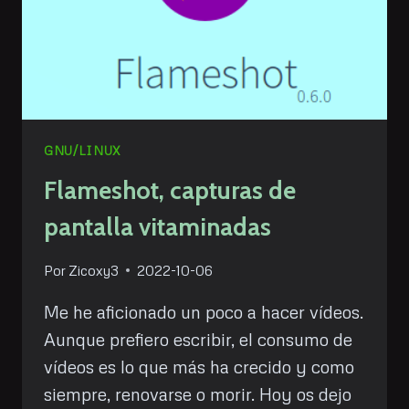
GNU/LINUX
Flameshot, capturas de
pantalla vitaminadas
Por
Zicoxy3
2022-10-06
Me he aficionado un poco a hacer vídeos.
Aunque prefiero escribir, el consumo de
vídeos es lo que más ha crecido y como
siempre, renovarse o morir. Hoy os dejo