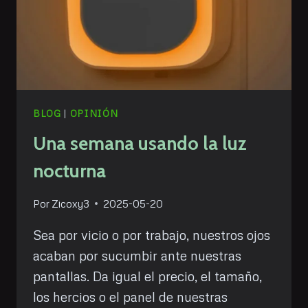
BLOG
|
OPINIÓN
Una semana usando la luz
nocturna
Por
Zicoxy3
2025-05-20
Sea por vicio o por trabajo, nuestros ojos
acaban por sucumbir ante nuestras
pantallas. Da igual el precio, el tamaño,
los hercios o el panel de nuestras