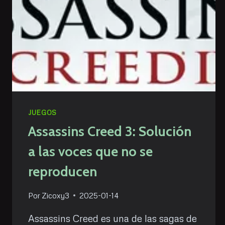
JUEGOS
Assassins Creed 3: Solución
a las voces que no se
reproducen
Por
Zicoxy3
2025-01-14
Assassins Creed es una de las sagas de