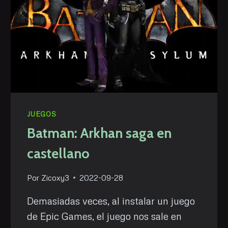
JUEGOS
Batman: Arkhan saga en
castellano
Por
Zicoxy3
2022-09-28
Demasiadas veces, al instalar un juego
de Epic Games, el juego nos sale en