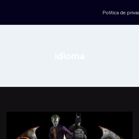
Política de priva
idioma