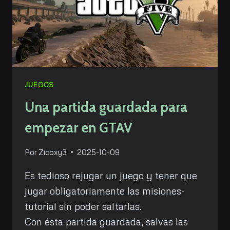
JUEGOS
Una partida guardada para
empezar en GTAV
Por
Zicoxy3
2025-10-09
Es tedioso rejugar un juego y tener que
jugar obligatoriamente las misiones-
tutorial sin poder saltarlas.
Con ésta partida guardada, salvas las