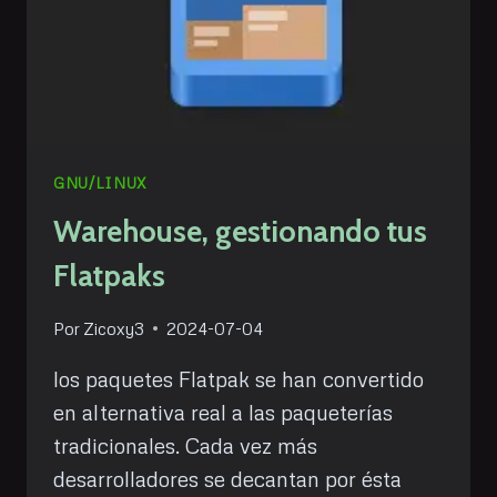
GNU/LINUX
Warehouse, gestionando tus
Flatpaks
Por
Zicoxy3
2024-07-04
los paquetes Flatpak se han convertido
en alternativa real a las paqueterías
tradicionales. Cada vez más
desarrolladores se decantan por ésta