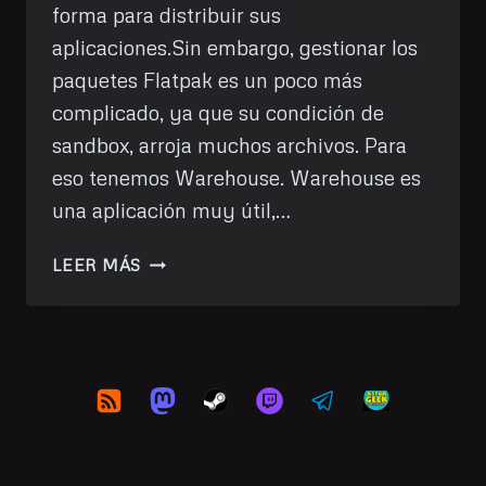
forma para distribuir sus
aplicaciones.Sin embargo, gestionar los
paquetes Flatpak es un poco más
complicado, ya que su condición de
sandbox, arroja muchos archivos. Para
eso tenemos Warehouse. Warehouse es
una aplicación muy útil,…
WAREHOUSE,
LEER MÁS
GESTIONANDO
TUS
FLATPAKS