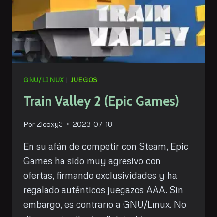
GNU/LINUX
|
JUEGOS
Train Valley 2 (Epic Games)
Por
Zicoxy3
2023-07-18
En su afán de competir con Steam, Epic
Games ha sido muy agresivo con
ofertas, firmando exclusividades y ha
regalado auténticos juegazos AAA. Sin
embargo, es contrario a GNU/Linux. No