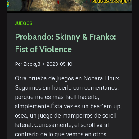
JUEGOS
Probando: Skinny & Franko:
Fist of Violence
Por
Zicoxy3
2023-05-10
Otra prueba de juegos en Nobara Linux.
Seguimos sin hacerlo con comentarios,
porque me es más fácil hacerlo,
simplemente.Ésta vez es un beat’em up,
osea, un juego de mamporros de scroll
lateral. Curiosamente, el scroll va al
contrario de lo que vemos en otros