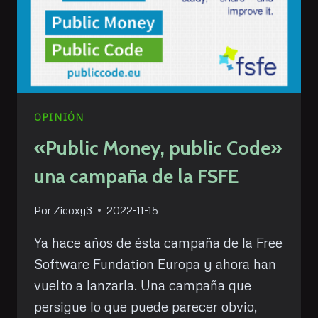
OPINIÓN
«Public Money, public Code»
una campaña de la FSFE
Por
Zicoxy3
2022-11-15
Ya hace años de ésta campaña de la Free
Software Fundation Europa y ahora han
vuelto a lanzarla. Una campaña que
persigue lo que puede parecer obvio,