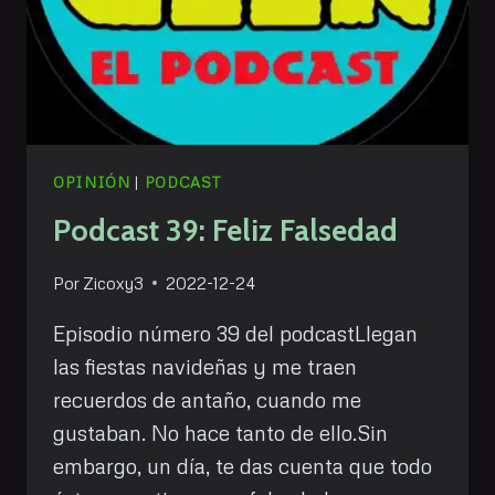
OPINIÓN
|
PODCAST
Podcast 39: Feliz Falsedad
Por
Zicoxy3
2022-12-24
Episodio número 39 del podcastLlegan
las fiestas navideñas y me traen
recuerdos de antaño, cuando me
gustaban. No hace tanto de ello.Sin
embargo, un día, te das cuenta que todo