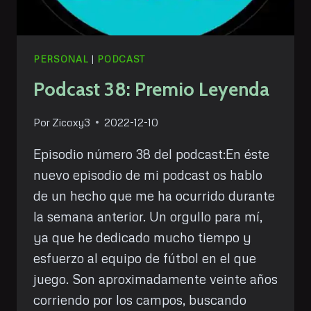
PERSONAL
|
PODCAST
Podcast 38: Premio Leyenda
Por
Zicoxy3
2022-12-10
Episodio número 38 del podcast:En éste
nuevo episodio de mi podcast os hablo
de un hecho que me ha ocurrido durante
la semana anterior. Un orgullo para mí,
ya que he dedicado mucho tiempo y
esfuerzo al equipo de fútbol en el que
juego. Son aproximadamente veinte años
corriendo por los campos, buscando