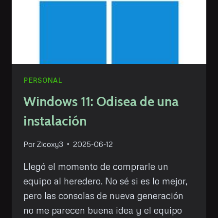
PERSONAL
Windows 11: Odisea de una
instalación
Por
Zicoxy3
2025-06-12
Llegó el momento de comprarle un
equipo al heredero. No sé si es lo mejor,
pero las consolas de nueva generación
no me parecen buena idea y el equipo