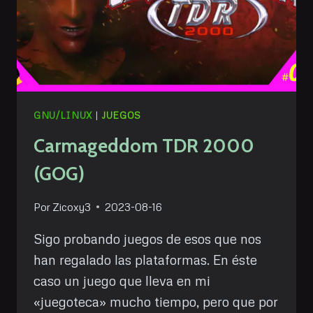
GNU/LINUX
|
JUEGOS
Carmageddom TDR 2000
(GOG)
Por
Zicoxy3
2023-08-16
Sigo probando juegos de esos que nos
han regalado las plataformas. En éste
caso un juego que lleva en mi
«juegoteca» mucho tiempo, pero que por