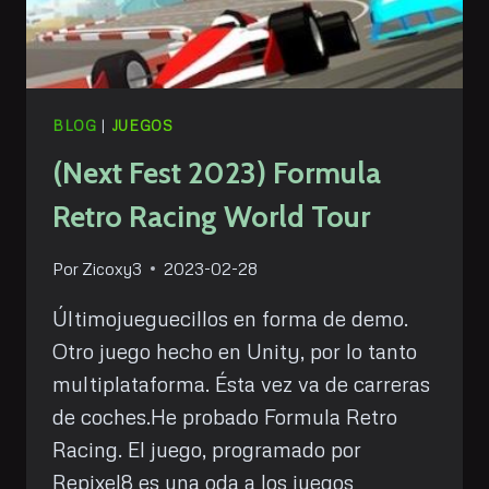
BLOG
|
JUEGOS
(Next Fest 2023) Formula
Retro Racing World Tour
Por
Zicoxy3
2023-02-28
Últimojueguecillos en forma de demo.
Otro juego hecho en Unity, por lo tanto
multiplataforma. Ésta vez va de carreras
de coches.He probado Formula Retro
Racing. El juego, programado por
Repixel8 es una oda a los juegos