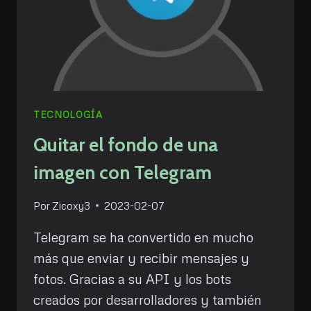
TECNOLOGÍA
Quitar el fondo de una
imagen con Telegram
Por
Zicoxy3
2023-02-07
Telegram se ha convertido en mucho
más que enviar y recibir mensajes y
fotos. Gracias a su API y los bots
creados por desarrolladores y también