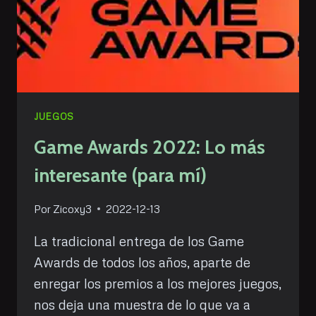
JUEGOS
Game Awards 2022: Lo más
interesante (para mí)
Por
Zicoxy3
2022-12-13
La tradicional entrega de los Game
Awards de todos los años, aparte de
enregar los premios a los mejores juegos,
nos deja una muestra de lo que va a